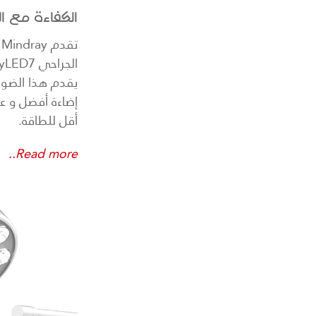
الكفاءة مع ا
ت
يقدم هذا الضوء 
إضاءة أفضل و ع
أقل للطاقة.
Read more..