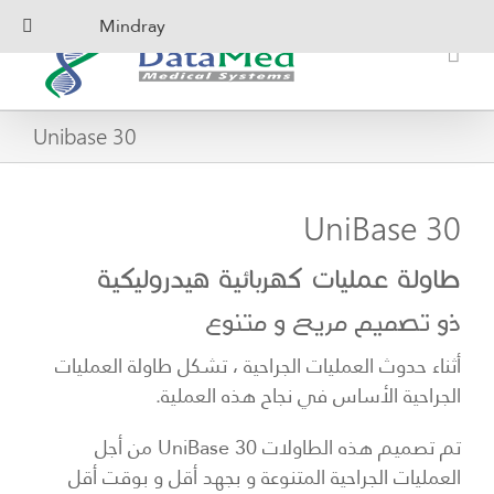
Ski
Mindray
t
conten
Unibase 30
UniBase 30
طاولة عمليات كهربائية هيدروليكية
ذو تصميم مريح و متنوع
أثناء حدوث العمليات الجراحية ، تشكل طاولة العمليات
الجراحية الأساس في نجاح هذه العملية.
تم تصميم هذه الطاولات UniBase 30 من أجل
العمليات الجراحية المتنوعة و بجهد أقل و بوقت أقل