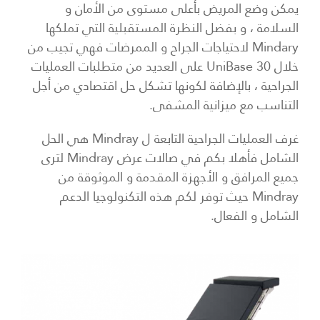
يمكن وضع المريض بأعلى مستوى من الأمان و
السلامة ، و بفضل النظرة المستقبلية التي تملكها
Mindary لاحتياجات الجراح و الممرضات فهي تجيب من
خلال UniBase 30 على العديد من متطلبات العمليات
الجراحية ، بالإضافة لكونها تشكل حل اقتصادي من أجل
التناسب مع ميزانية المشفى.
غرف العمليات الجراحية التابعة ل Mindray هي الحل
الشامل فأهلا بكم في صالات عرض Mindray لترى
جميع المرافق و الأجهزة المقدمة و الموثوقة من
Mindray حيث توفر لكم هذه التكنولوجيا الدعم
الشامل و الفعال.