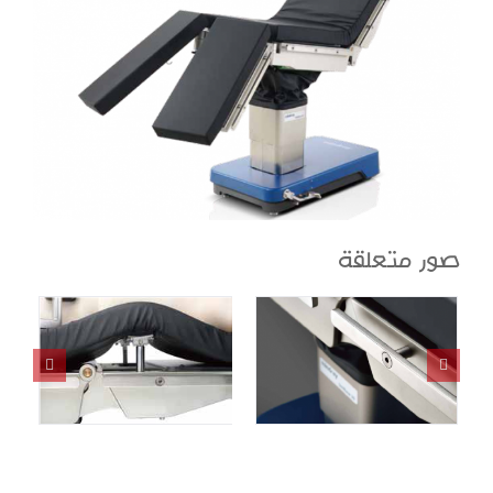
صور متعلقة